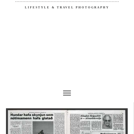
LIFESTYLE & TRAVEL PHOTOGRAPHY